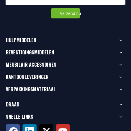
Verzend nu
HULPMIDDELEN
BEVESTIGINGSMIDDELEN
MEUBILAIR ACCESSOIRES
KANTOORLEVERINGEN
VERPAKKINGSMATERIAAL
DRAAD
SNELLE LINKS