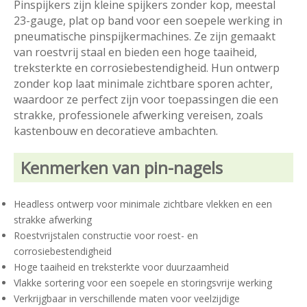
Pinspijkers zijn kleine spijkers zonder kop, meestal
23-gauge, plat op band voor een soepele werking in
pneumatische pinspijkermachines. Ze zijn gemaakt
van roestvrij staal en bieden een hoge taaiheid,
treksterkte en corrosiebestendigheid. Hun ontwerp
zonder kop laat minimale zichtbare sporen achter,
waardoor ze perfect zijn voor toepassingen die een
strakke, professionele afwerking vereisen, zoals
kastenbouw en decoratieve ambachten.
Kenmerken van pin-nagels
Headless ontwerp voor minimale zichtbare vlekken en een
strakke afwerking
Roestvrijstalen constructie voor roest- en
corrosiebestendigheid
Hoge taaiheid en treksterkte voor duurzaamheid
Vlakke sortering voor een soepele en storingsvrije werking
Verkrijgbaar in verschillende maten voor veelzijdige