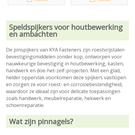
Speldspijkers voor houtbewerking
en ambachten
De pinspijkers van KYA Fasteners zijn roestvrijstalen
bevestigingsmiddelen zonder kop, ontworpen voor
nauwkeurige bevestiging in houtbewerking, kasten,
handwerk en doe-het-zelf-projecten. Met een glad,
helder oppervlak voorkomen deze spijkers vastlopen
en zorgen ze voor roest- en corrosiebestendigheid,
waardoor ze ideaal zijn voor delicate toepassingen
zoals handwerk, meubelreparatie, hekwerk en
schoenreparatie.
Wat zijn pinnagels?