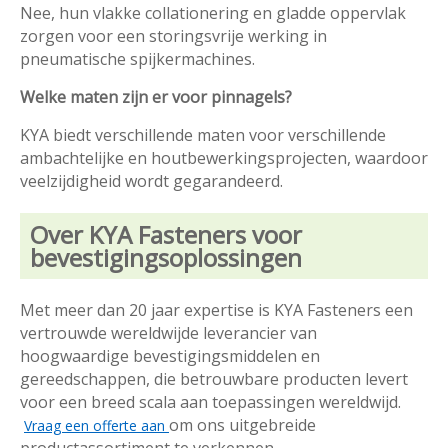
Nee, hun vlakke collationering en gladde oppervlak
zorgen voor een storingsvrije werking in
pneumatische spijkermachines.
Welke maten zijn er voor pinnagels?
KYA biedt verschillende maten voor verschillende
ambachtelijke en houtbewerkingsprojecten, waardoor
veelzijdigheid wordt gegarandeerd.
Over KYA Fasteners voor
bevestigingsoplossingen
Met meer dan 20 jaar expertise is KYA Fasteners een
vertrouwde wereldwijde leverancier van
hoogwaardige bevestigingsmiddelen en
gereedschappen, die betrouwbare producten levert
voor een breed scala aan toepassingen wereldwijd.
om ons uitgebreide
Vraag een offerte aan