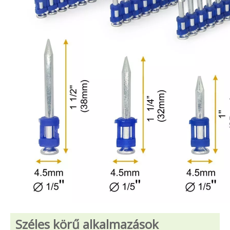
Széles körű alkalmazások