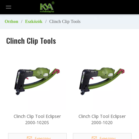
Otthon
/
Eszközök
/
Clinch Clip Tools
Clinch Clip Tools
Clinch Clip Tool Eclipser
Clinch Clip Tool Eclipser
2000-1020S
2000-1020
Érdeklődni
Érdeklődni