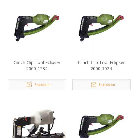
Clinch Clip Tool Eclipser
Clinch Clip Tool Eclipser
2000-1234
2000-1024
Érdeklődni
Érdeklődni