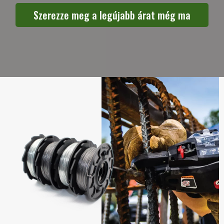
Szerezze meg a legújabb árat még ma