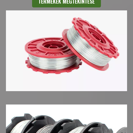
TERMÉKEK MEGTEKINTÉSE