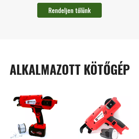
Rendeljen tőlünk
ALKALMAZOTT KÖTŐGÉP