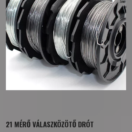
21 MÉRŐ VÁLASZKÖZÖTŐ DRÓT