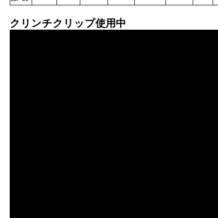
クリンチクリップ使用中