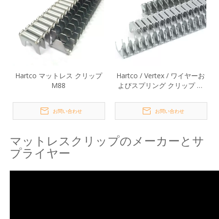
Hartco マットレス クリップ
Hartco / Vertex / ワイヤーお
M88
よびスプリング クリップ マ
ットレス M48
お問い合わせ
お問い合わせ
マットレスクリップのメーカーとサ
プライヤー