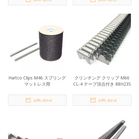
Hartco Clips M46 スプリング
クリンチング クリップ M66
マットレス用
CL-4 テープ頂点付き 88H23S
お問い合わせ
お問い合わせ