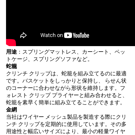
用途
：スプリングマットレス、カーシート、ペッ
トケージ、スプリングソファなど。
蛇籠
クリンチ クリップは、蛇籠を組み立てるのに最適
です。バスケットをしっかりと保持し、
らせん状
のコーナーに合わせながら形状を維持します。フ
ォレスト クリップ プライヤーと組み合わせると、
蛇籠を素早く簡単に組み立てることができます。
金網
当社はワイヤー メッシュ製品を製造する際にクリ
ンチ クリップを定期的に使用しています。その多
用途性と幅広いサイズにより、最小の軽量ワイヤ