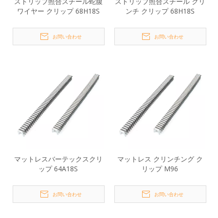
ストリップ照合スチール蛇腹
ストリップ照合スチール クリ
ワイヤー クリップ 68H18S
ンチ クリップ 68H18S
お問い合わせ
お問い合わせ
マットレスバーテックスクリ
マットレス クリンチング ク
ップ 64A18S
リップ M96
お問い合わせ
お問い合わせ