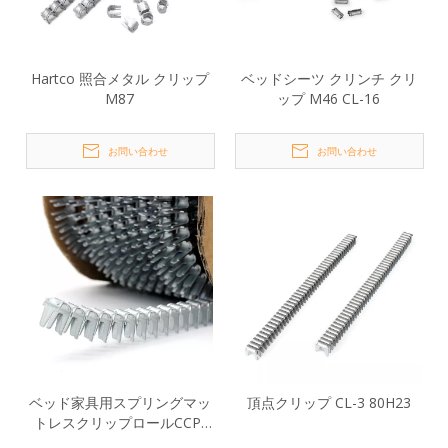
Hartco 照合メタル クリップ
ベッドシーツ クリンチ クリ
M87
ップ M46 CL-16
お問い合わせ
お問い合わせ
ベッド家具用スプリングマッ
頂点クリップ CL-3 80H23
トレスクリップロールCCP-
32