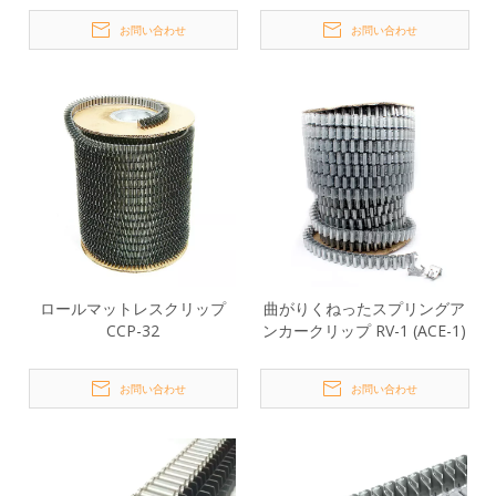
お問い合わせ
お問い合わせ
ロールマットレスクリップ
曲がりくねったスプリングア
CCP-32
ンカークリップ RV-1 (ACE-1)
お問い合わせ
お問い合わせ