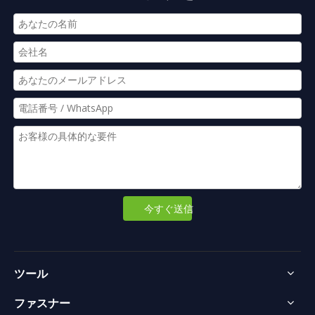
今すぐ送信
ツール
ファスナー