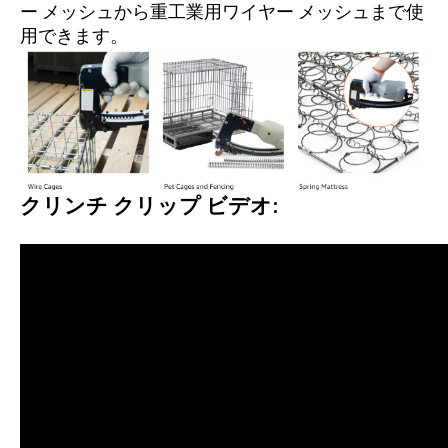
ー メッシュから重工業用ワイヤー メッシュまで使
用できます。
クリンチ クリップ ビデオ: