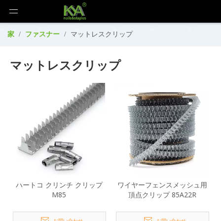
家
/
ファスナー
/
マットレスクリップ
マットレスクリップ
ハートコ クリンチ クリップ
ワイヤーフェンスメッシュ用
M85
頂点クリップ 85A22R
お問い合わせ
お問い合わせ