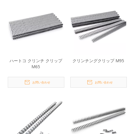
ハートコ クリンチ クリップ
クリンチングクリップ M95
M65
お問い合わせ
お問い合わせ