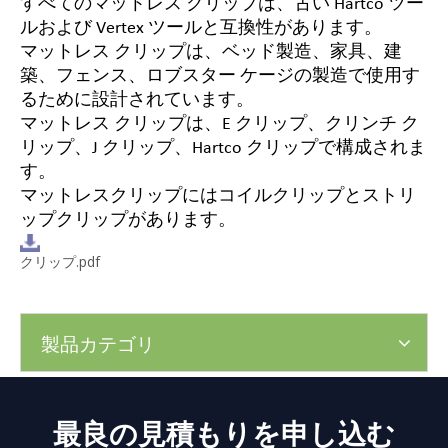
すべてのマットレス クリップは、古い Hartco ツー
ルおよび Vertex ツールと互換性があります。
マットレス クリップは、ベッド製造、家具、建
築、フェンス、ロブスター ケージの製造で使用す
るために設計されています。
マットレス クリップは、E クリップ、クリンチ ク
リップ、J クリップ、Hartco クリップで構成されま
す。
マットレスクリップにはコイルクリップとストリ
ップクリップがあります。
クリップ.pdf
製品カテゴリ
最良の見積もりを申し込む