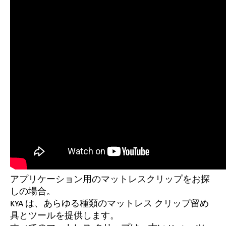
アプリケーション用のマットレスクリップをお探
しの場合。
KYA は、あらゆる種類のマットレス クリップ留め
具とツールを提供します。