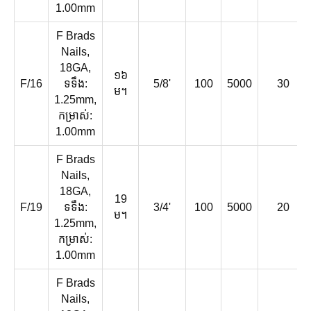
1.00mm
F Brads
Nails,
18GA,
១៦
F/16
ទទឹង:
5/8'
100
5000
30
ម។
1.25mm,
កម្រាស់:
1.00mm
F Brads
Nails,
18GA,
19
F/19
ទទឹង:
3/4'
100
5000
20
ម។
1.25mm,
កម្រាស់:
1.00mm
F Brads
Nails,