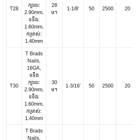
ក្បាល:
28
T28
1-1/8'
50
2500
20
2.90mm,
ម។
ទទឹង:
1.60mm,
កម្រាស់:
1.40mm
T Brads
Nails,
16GA,
ទទឹង
ក្បាល:
30
T30
1-3/16'
50
2500
20
2.90mm,
ម។
ទទឹង:
1.60mm,
កម្រាស់:
1.40mm
T Brads
Nails,