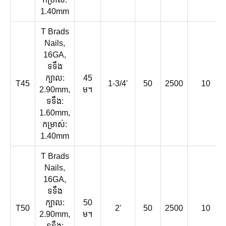
1.40mm
T Brads
Nails,
16GA,
ទទឹង
ក្បាល:
45
T45
1-3/4'
50
2500
10
2.90mm,
ម។
ទទឹង:
1.60mm,
កម្រាស់:
1.40mm
T Brads
Nails,
16GA,
ទទឹង
ក្បាល:
50
T50
2'
50
2500
10
2.90mm,
ម។
ទទឹង: