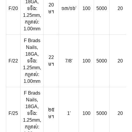
18GA,
20
F/20
ទទឹង:
១៣/១៦'
100
5000
20
ម។
1.25mm,
កម្រាស់:
1.00mm
F Brads
Nails,
18GA,
22
F/22
ទទឹង:
7/8'
100
5000
20
ម។
1.25mm,
កម្រាស់:
1.00mm
F Brads
Nails,
18GA,
២៥
F/25
ទទឹង:
1'
100
5000
20
ម។
1.25mm,
កម្រាស់: