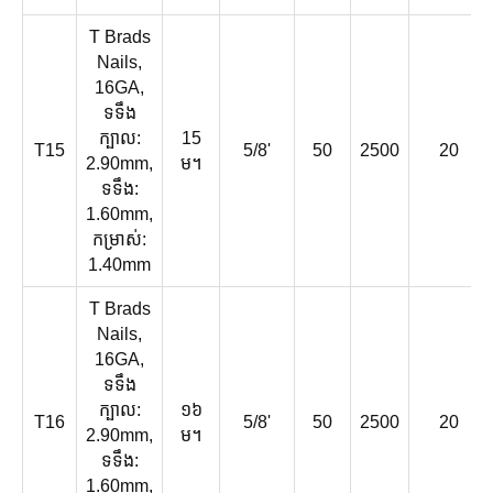
T Brads
Nails,
16GA,
ទទឹង
ក្បាល:
15
T15
5/8'
50
2500
20
2.90mm,
ម។
ទទឹង:
1.60mm,
កម្រាស់:
1.40mm
T Brads
Nails,
16GA,
ទទឹង
ក្បាល:
១៦
T16
5/8'
50
2500
20
2.90mm,
ម។
ទទឹង:
1.60mm,