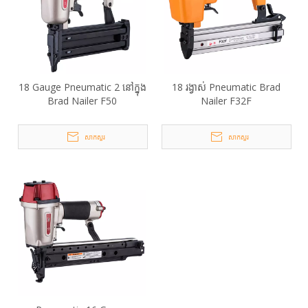
18 Gauge Pneumatic 2 នៅក្នុង
18 រង្វាស់ Pneumatic Brad
Brad Nailer F50
Nailer F32F
សាកសួរ
សាកសួរ