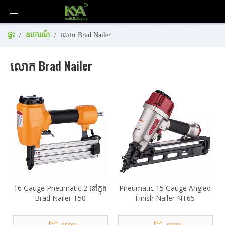
ផ្ទះ
/
ឧបករណ៍
/
លោក Brad Nailer
លោក Brad Nailer
16 Gauge Pneumatic 2 នៅក្នុង
Pneumatic 15 Gauge Angled
Brad Nailer T50
Finish Nailer NT65
សាកសួរ
សាកសួរ