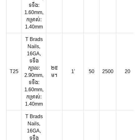
ទទឹង:
1.60mm,
កម្រាស់:
1.40mm
T Brads
Nails,
16GA,
ទទឹង
ក្បាល:
២៥
T25
1'
50
2500
20
2.90mm,
ម។
ទទឹង:
1.60mm,
កម្រាស់:
1.40mm
T Brads
Nails,
16GA,
ទទឹង