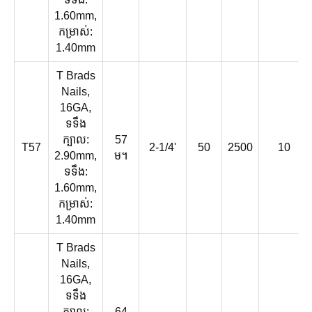
1.60mm,
កម្រាស់:
1.40mm
T Brads
Nails,
16GA,
ទទឹង
ក្បាល:
57
T57
2-1/4'
50
2500
10
2.90mm,
ម។
ទទឹង:
1.60mm,
កម្រាស់:
1.40mm
T Brads
Nails,
16GA,
ទទឹង
ក្បាល:
64