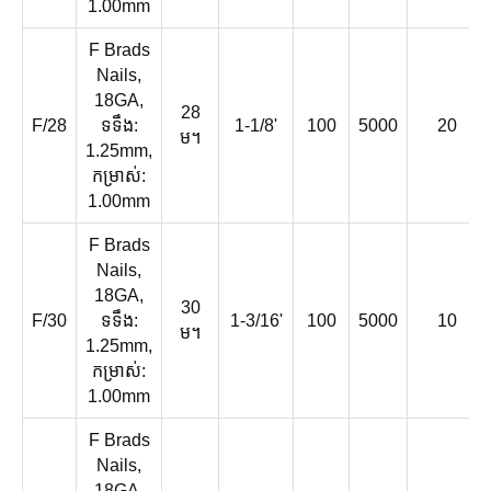
1.00mm
F Brads
Nails,
18GA,
28
F/28
ទទឹង:
1-1/8'
100
5000
20
ម។
1.25mm,
កម្រាស់:
1.00mm
F Brads
Nails,
18GA,
30
F/30
ទទឹង:
1-3/16'
100
5000
10
ម។
1.25mm,
កម្រាស់:
1.00mm
F Brads
Nails,
18GA,