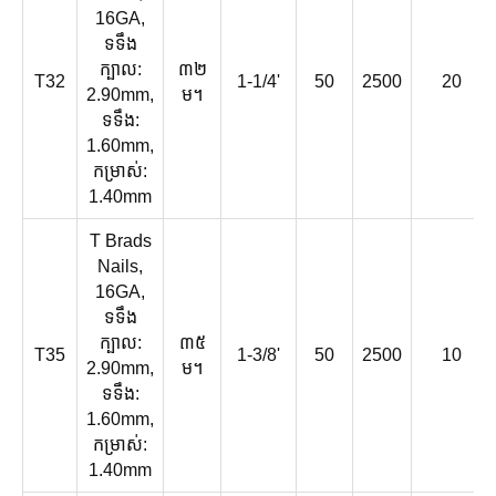
16GA,
ទទឹង
ក្បាល:
៣២
T32
1-1/4'
50
2500
20
2.90mm,
ម។
ទទឹង:
1.60mm,
កម្រាស់:
1.40mm
T Brads
Nails,
16GA,
ទទឹង
ក្បាល:
៣៥
T35
1-3/8'
50
2500
10
2.90mm,
ម។
ទទឹង:
1.60mm,
កម្រាស់:
1.40mm