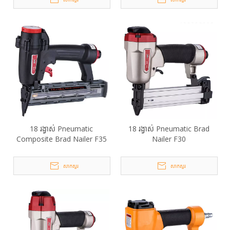
18 រង្វាស់ Pneumatic
18 រង្វាស់ Pneumatic Brad
Composite Brad Nailer F35
Nailer F30
សាកសួរ
សាកសួរ