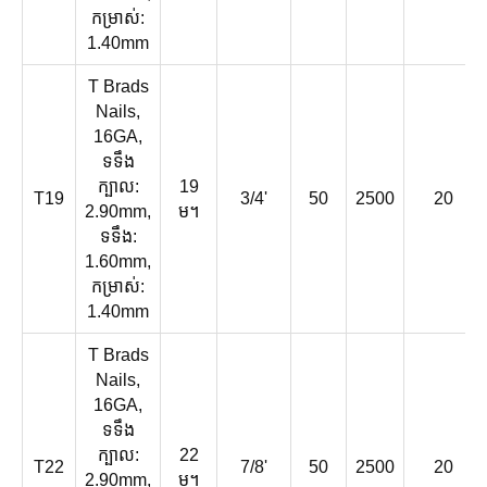
កម្រាស់:
1.40mm
T Brads
Nails,
16GA,
ទទឹង
ក្បាល:
19
T19
3/4'
50
2500
20
2.90mm,
ម។
ទទឹង:
1.60mm,
កម្រាស់:
1.40mm
T Brads
Nails,
16GA,
ទទឹង
ក្បាល:
22
T22
7/8'
50
2500
20
2.90mm,
ម។