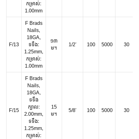
កម្រាស់:
1.00mm
F Brads
Nails,
18GA,
១៣
F/13
ទទឹង:
1/2'
100
5000
30
ម។
1.25mm,
កម្រាស់:
1.00mm
F Brads
Nails,
18GA,
ទទឹង
ក្បាល:
15
F/15
5/8'
100
5000
30
2.00mm,
ម។
ទទឹង:
1.25mm,
កម្រាស់: