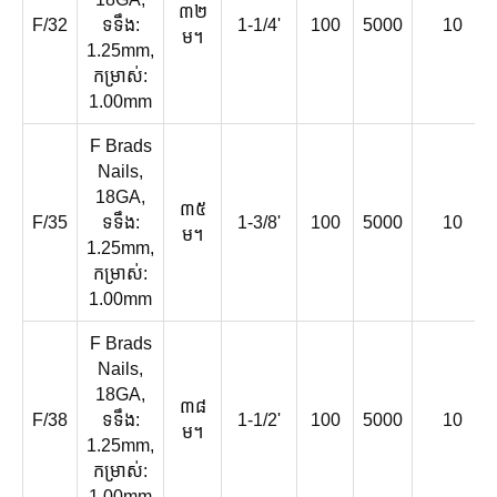
៣២
F/32
ទទឹង:
1-1/4'
100
5000
10
ម។
1.25mm,
កម្រាស់:
1.00mm
F Brads
Nails,
18GA,
៣៥
F/35
ទទឹង:
1-3/8'
100
5000
10
ម។
1.25mm,
កម្រាស់:
1.00mm
F Brads
Nails,
18GA,
៣៨
F/38
ទទឹង:
1-1/2'
100
5000
10
ម។
1.25mm,
កម្រាស់:
1.00mm