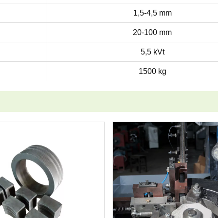
1,5-4,5 mm
20-100 mm
5,5 kVt
1500 kg